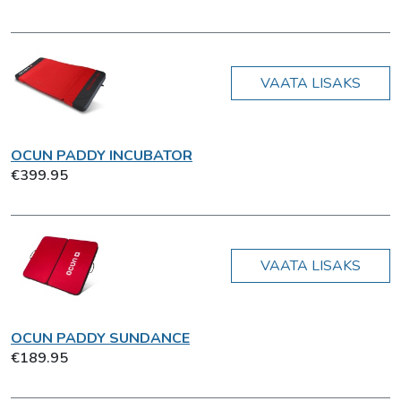
VAATA LISAKS
OCUN PADDY INCUBATOR
€399.95
VAATA LISAKS
OCUN PADDY SUNDANCE
€189.95